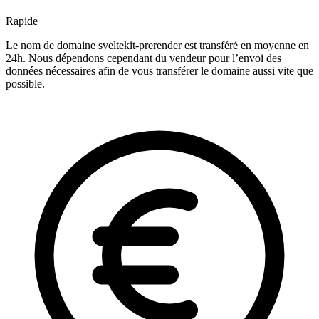
Rapide
Le nom de domaine sveltekit-prerender est transféré en moyenne en
24h. Nous dépendons cependant du vendeur pour l’envoi des
données nécessaires afin de vous transférer le domaine aussi vite que
possible.