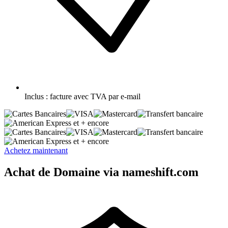
Inclus :
facture avec TVA par e-mail
et + encore
et + encore
Achetez maintenant
Achat de Domaine via nameshift.com