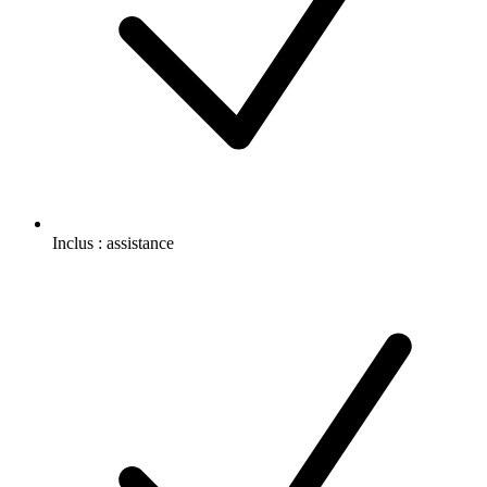
Inclus :
assistance