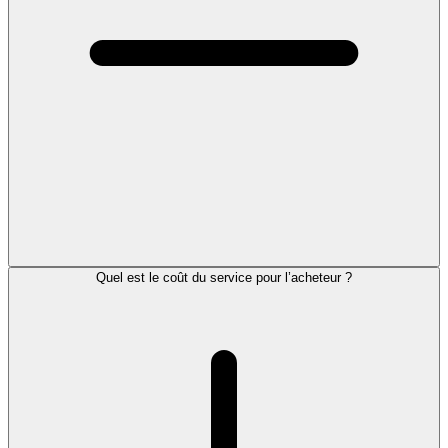
Quel est le coût du service pour l’acheteur ?