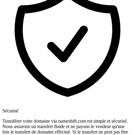
Sécurisé
Transférer votre domaine via nameshift.com est simple et sécurisé.
Nous assurons un transfert fluide et ne payons le vendeur qu'une
fois le transfert de domaine effectué. Si le transfert ne peut pas être