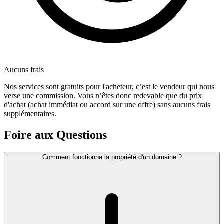
Aucuns frais
Nos services sont gratuits pour l'acheteur, c’est le vendeur qui nous
verse une commission. Vous n’êtes donc redevable que du prix
d'achat (achat immédiat ou accord sur une offre) sans aucuns frais
supplémentaires.
Foire aux Questions
Comment fonctionne la propriété d'un domaine ?