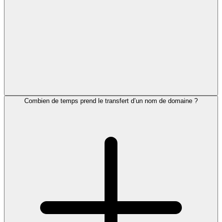
Combien de temps prend le transfert d’un nom de domaine ?