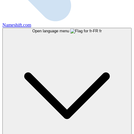
Nameshift.com
Open language menu
fr