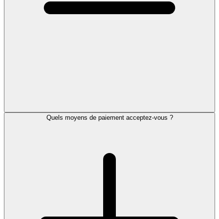
Quels moyens de paiement acceptez-vous ?