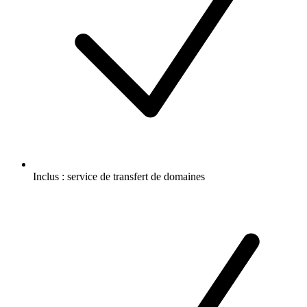
Inclus :
service de transfert de domaines