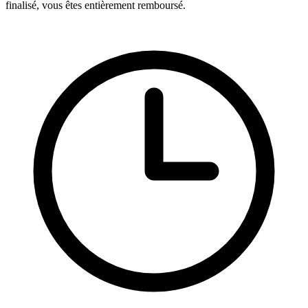
finalisé, vous êtes entièrement remboursé.