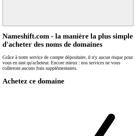
Nameshift.com - la manière la plus simple
d'acheter des noms de domaines
Grâce à notre service de compte dépositaire, il n'y aucun risque pour
vous en tant qu'acheteur. Encore mieux : nos services ne vous
coûteront aucuns frais supplémentaires.
Achetez ce domaine