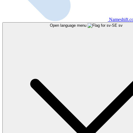
Nameshift.
Open language menu
sv